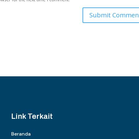
Link Terkait
Beranda