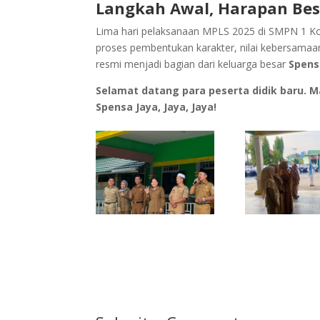
Langkah Awal, Harapan Bes
Lima hari pelaksanaan MPLS 2025 di SMPN 1 Kot
proses pembentukan karakter, nilai kebersamaan
resmi menjadi bagian dari keluarga besar
Spens
Selamat datang para peserta didik baru.
Spensa Jaya, Jaya, Jaya!