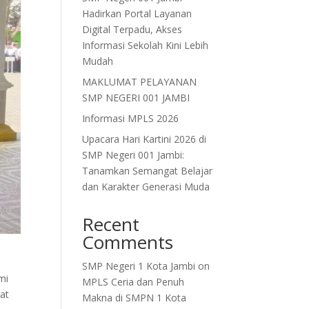
Hadirkan Portal Layanan
Digital Terpadu, Akses
Informasi Sekolah Kini Lebih
Mudah
MAKLUMAT PELAYANAN
SMP NEGERI 001 JAMBI
Informasi MPLS 2026
Upacara Hari Kartini 2026 di
SMP Negeri 001 Jambi:
Tanamkan Semangat Belajar
dan Karakter Generasi Muda
Recent
Comments
SMP Negeri 1 Kota Jambi
on
mi
MPLS Ceria dan Penuh
aat
Makna di SMPN 1 Kota