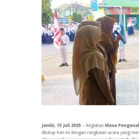
Jambi, 15 Juli 2025
– Kegiatan
Masa Pengenal
ditutup hari ini dengan rangkaian acara yang me