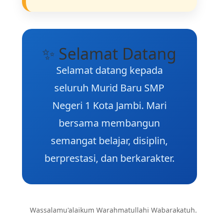
✨ Selamat Datang
Selamat datang kepada
seluruh Murid Baru SMP
Negeri 1 Kota Jambi. Mari
bersama membangun
semangat belajar, disiplin,
berprestasi, dan berkarakter.
Wassalamu'alaikum Warahmatullahi Wabarakatuh.