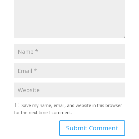
Save my name, email, and website in this browser
for the next time I comment.