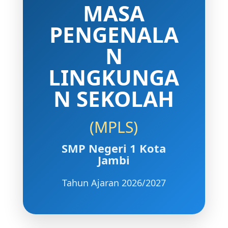
MASA
PENGENALA
N
LINGKUNGA
N SEKOLAH
(MPLS)
SMP Negeri 1 Kota
Jambi
Tahun Ajaran 2026/2027