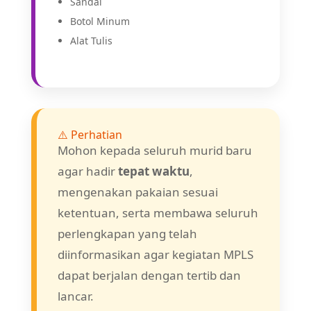
Sandal
Botol Minum
Alat Tulis
⚠️ Perhatian
Mohon kepada seluruh murid baru
agar hadir
tepat waktu
,
mengenakan pakaian sesuai
ketentuan, serta membawa seluruh
perlengkapan yang telah
diinformasikan agar kegiatan MPLS
dapat berjalan dengan tertib dan
lancar.