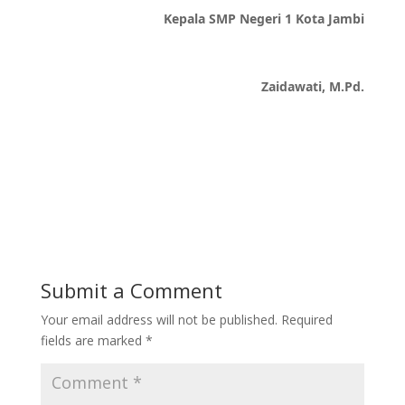
Kepala SMP Negeri 1 Kota Jambi
Zaidawati, M.Pd.
Submit a Comment
Your email address will not be published.
Required
fields are marked
*