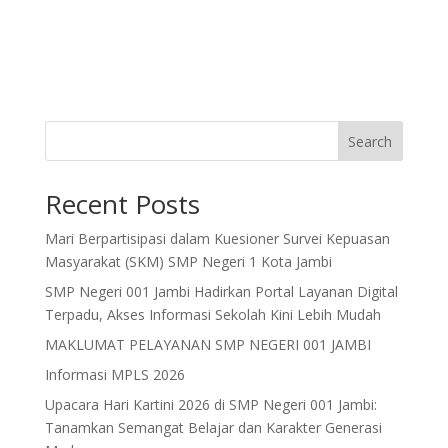
Search
Recent Posts
Mari Berpartisipasi dalam Kuesioner Survei Kepuasan
Masyarakat (SKM) SMP Negeri 1 Kota Jambi
SMP Negeri 001 Jambi Hadirkan Portal Layanan Digital
Terpadu, Akses Informasi Sekolah Kini Lebih Mudah
MAKLUMAT PELAYANAN SMP NEGERI 001 JAMBI
Informasi MPLS 2026
Upacara Hari Kartini 2026 di SMP Negeri 001 Jambi:
Tanamkan Semangat Belajar dan Karakter Generasi