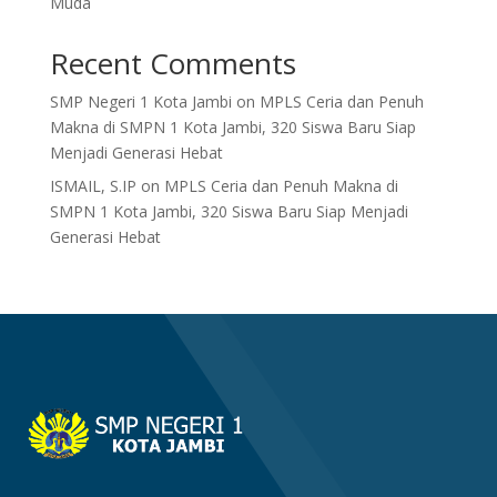
Muda
Recent Comments
SMP Negeri 1 Kota Jambi
on
MPLS Ceria dan Penuh
Makna di SMPN 1 Kota Jambi, 320 Siswa Baru Siap
Menjadi Generasi Hebat
ISMAIL, S.IP
on
MPLS Ceria dan Penuh Makna di
SMPN 1 Kota Jambi, 320 Siswa Baru Siap Menjadi
Generasi Hebat