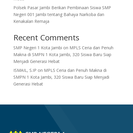
Polsek Pasar Jambi Berikan Pembinaan Siswa SMP
Negeri 001 Jambi tentang Bahaya Narkoba dan
Kenakalan Remaja
Recent Comments
SMP Negeri 1 Kota Jambi
on
MPLS Ceria dan Penuh
Makna di SMPN 1 Kota Jambi, 320 Siswa Baru Siap
Menjadi Generasi Hebat
ISMAIL, S.IP
on
MPLS Ceria dan Penuh Makna di
SMPN 1 Kota Jambi, 320 Siswa Baru Siap Menjadi
Generasi Hebat