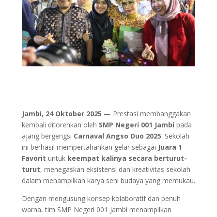
Jambi, 24 Oktober 2025
— Prestasi membanggakan
kembali ditorehkan oleh
SMP Negeri 001 Jambi
pada
ajang bergengsi
Carnaval Angso Duo 2025
. Sekolah
ini berhasil mempertahankan gelar sebagai
Juara 1
Favorit
untuk
keempat kalinya secara berturut-
turut
, menegaskan eksistensi dan kreativitas sekolah
dalam menampilkan karya seni budaya yang memukau.
Dengan mengusung konsep kolaboratif dan penuh
warna, tim SMP Negeri 001 Jambi menampilkan