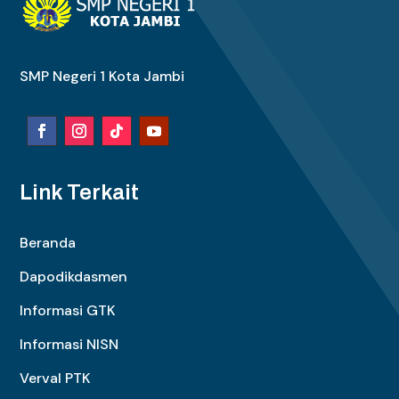
SMP Negeri 1 Kota Jambi
Link Terkait
Beranda
Dapodikdasmen
Informasi GTK
Informasi NISN
Verval PTK