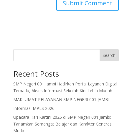
Search
Recent Posts
SMP Negeri 001 Jambi Hadirkan Portal Layanan Digital
Terpadu, Akses Informasi Sekolah Kini Lebih Mudah
MAKLUMAT PELAYANAN SMP NEGERI 001 JAMBI
Informasi MPLS 2026
Upacara Hari Kartini 2026 di SMP Negeri 001 Jambi:
Tanamkan Semangat Belajar dan Karakter Generasi
Muda