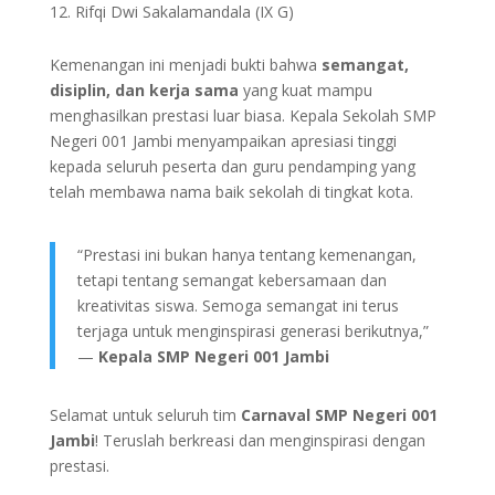
Rifqi Dwi Sakalamandala (IX G)
Kemenangan ini menjadi bukti bahwa
semangat,
disiplin, dan kerja sama
yang kuat mampu
menghasilkan prestasi luar biasa. Kepala Sekolah SMP
Negeri 001 Jambi menyampaikan apresiasi tinggi
kepada seluruh peserta dan guru pendamping yang
telah membawa nama baik sekolah di tingkat kota.
“Prestasi ini bukan hanya tentang kemenangan,
tetapi tentang semangat kebersamaan dan
kreativitas siswa. Semoga semangat ini terus
terjaga untuk menginspirasi generasi berikutnya,”
—
Kepala SMP Negeri 001 Jambi
Selamat untuk seluruh tim
Carnaval SMP Negeri 001
Jambi
! Teruslah berkreasi dan menginspirasi dengan
prestasi.