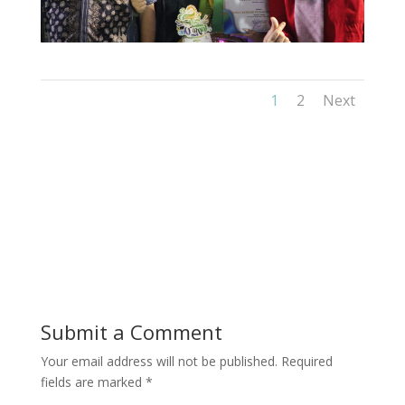
1
2
Next
Submit a Comment
Your email address will not be published.
Required
fields are marked
*