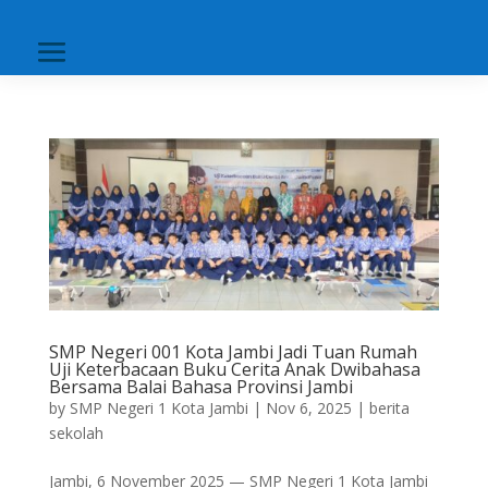
SMP Negeri 001 Kota Jambi Jadi Tuan Rumah
Uji Keterbacaan Buku Cerita Anak Dwibahasa
Bersama Balai Bahasa Provinsi Jambi
by
SMP Negeri 1 Kota Jambi
|
Nov 6, 2025
|
berita
sekolah
Jambi, 6 November 2025 — SMP Negeri 1 Kota Jambi