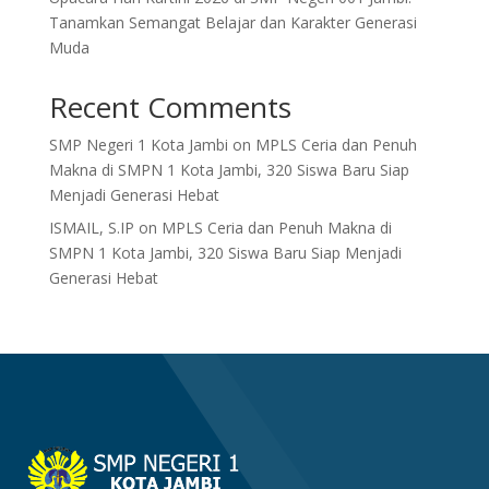
Tanamkan Semangat Belajar dan Karakter Generasi
Muda
Recent Comments
SMP Negeri 1 Kota Jambi
on
MPLS Ceria dan Penuh
Makna di SMPN 1 Kota Jambi, 320 Siswa Baru Siap
Menjadi Generasi Hebat
ISMAIL, S.IP
on
MPLS Ceria dan Penuh Makna di
SMPN 1 Kota Jambi, 320 Siswa Baru Siap Menjadi
Generasi Hebat