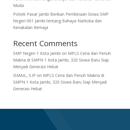
Muda
Polsek Pasar Jambi Berikan Pembinaan Siswa SMP
Negeri 001 Jambi tentang Bahaya Narkoba dan
Kenakalan Remaja
Recent Comments
SMP Negeri 1 Kota Jambi
on
MPLS Ceria dan Penuh
Makna di SMPN 1 Kota Jambi, 320 Siswa Baru Siap
Menjadi Generasi Hebat
ISMAIL, S.IP
on
MPLS Ceria dan Penuh Makna di
SMPN 1 Kota Jambi, 320 Siswa Baru Siap Menjadi
Generasi Hebat