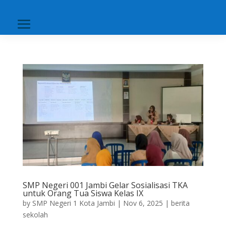
SMP Negeri 001 Jambi Gelar Sosialisasi TKA
untuk Orang Tua Siswa Kelas IX
by
SMP Negeri 1 Kota Jambi
|
Nov 6, 2025
|
berita
sekolah