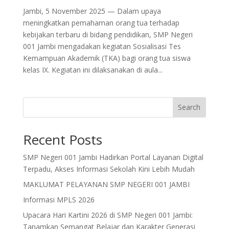
Jambi, 5 November 2025 — Dalam upaya
meningkatkan pemahaman orang tua terhadap
kebijakan terbaru di bidang pendidikan, SMP Negeri
001 Jambi mengadakan kegiatan Sosialisasi Tes
Kemampuan Akademik (TKA) bagi orang tua siswa
kelas IX. Kegiatan ini dilaksanakan di aula...
Search
Recent Posts
SMP Negeri 001 Jambi Hadirkan Portal Layanan Digital
Terpadu, Akses Informasi Sekolah Kini Lebih Mudah
MAKLUMAT PELAYANAN SMP NEGERI 001 JAMBI
Informasi MPLS 2026
Upacara Hari Kartini 2026 di SMP Negeri 001 Jambi:
Tanamkan Semangat Belajar dan Karakter Generasi