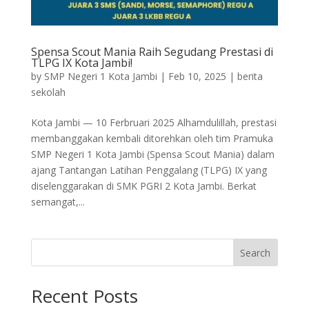
Spensa Scout Mania Raih Segudang Prestasi di
TLPG IX Kota Jambi!
by
SMP Negeri 1 Kota Jambi
|
Feb 10, 2025
|
berita
sekolah
Kota Jambi — 10 Ferbruari 2025 Alhamdulillah, prestasi
membanggakan kembali ditorehkan oleh tim Pramuka
SMP Negeri 1 Kota Jambi (Spensa Scout Mania) dalam
ajang Tantangan Latihan Penggalang (TLPG) IX yang
diselenggarakan di SMK PGRI 2 Kota Jambi. Berkat
semangat,...
Search
Recent Posts