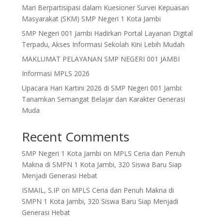
Mari Berpartisipasi dalam Kuesioner Survei Kepuasan
Masyarakat (SKM) SMP Negeri 1 Kota Jambi
SMP Negeri 001 Jambi Hadirkan Portal Layanan Digital
Terpadu, Akses Informasi Sekolah Kini Lebih Mudah
MAKLUMAT PELAYANAN SMP NEGERI 001 JAMBI
Informasi MPLS 2026
Upacara Hari Kartini 2026 di SMP Negeri 001 Jambi:
Tanamkan Semangat Belajar dan Karakter Generasi
Muda
Recent Comments
SMP Negeri 1 Kota Jambi
on
MPLS Ceria dan Penuh
Makna di SMPN 1 Kota Jambi, 320 Siswa Baru Siap
Menjadi Generasi Hebat
ISMAIL, S.IP
on
MPLS Ceria dan Penuh Makna di
SMPN 1 Kota Jambi, 320 Siswa Baru Siap Menjadi
Generasi Hebat