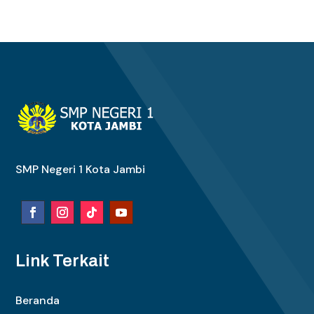
SMP Negeri 1 Kota Jambi
Link Terkait
Beranda