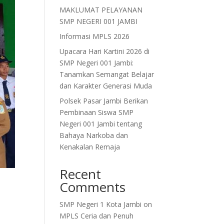
MAKLUMAT PELAYANAN
SMP NEGERI 001 JAMBI
Informasi MPLS 2026
Upacara Hari Kartini 2026 di
SMP Negeri 001 Jambi:
Tanamkan Semangat Belajar
dan Karakter Generasi Muda
Polsek Pasar Jambi Berikan
Pembinaan Siswa SMP
Negeri 001 Jambi tentang
Bahaya Narkoba dan
Kenakalan Remaja
Recent
Comments
SMP Negeri 1 Kota Jambi
on
MPLS Ceria dan Penuh