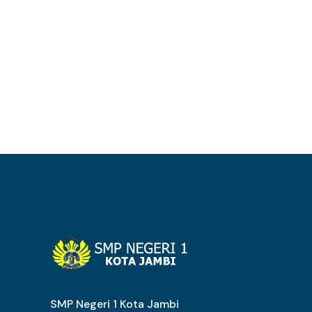
SMP Negeri 1 Kota Jambi