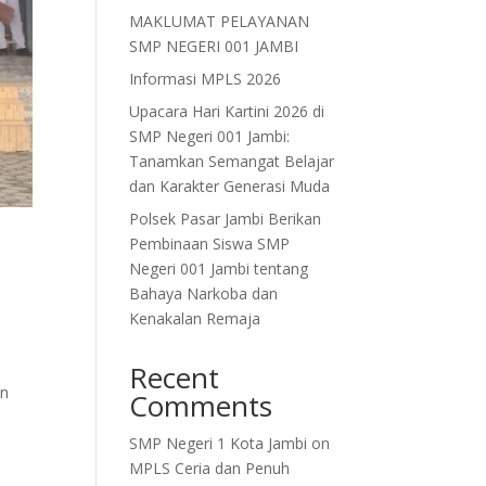
MAKLUMAT PELAYANAN
SMP NEGERI 001 JAMBI
Informasi MPLS 2026
Upacara Hari Kartini 2026 di
SMP Negeri 001 Jambi:
Tanamkan Semangat Belajar
dan Karakter Generasi Muda
Polsek Pasar Jambi Berikan
Pembinaan Siswa SMP
Negeri 001 Jambi tentang
Bahaya Narkoba dan
Kenakalan Remaja
Recent
an
Comments
SMP Negeri 1 Kota Jambi
on
MPLS Ceria dan Penuh