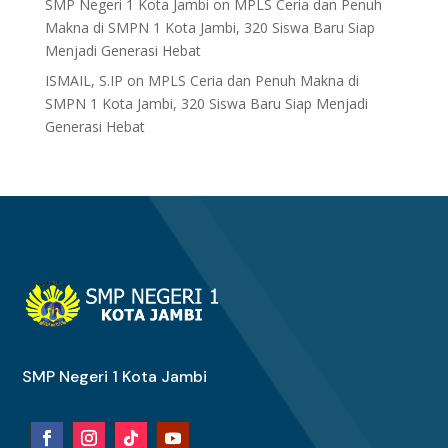
SMP Negeri 1 Kota Jambi
on
MPLS Ceria dan Penuh
Makna di SMPN 1 Kota Jambi, 320 Siswa Baru Siap
Menjadi Generasi Hebat
ISMAIL, S.IP
on
MPLS Ceria dan Penuh Makna di
SMPN 1 Kota Jambi, 320 Siswa Baru Siap Menjadi
Generasi Hebat
SMP Negeri 1 Kota Jambi