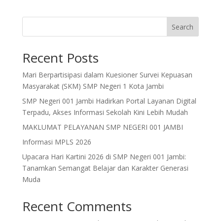
Search
Recent Posts
Mari Berpartisipasi dalam Kuesioner Survei Kepuasan
Masyarakat (SKM) SMP Negeri 1 Kota Jambi
SMP Negeri 001 Jambi Hadirkan Portal Layanan Digital
Terpadu, Akses Informasi Sekolah Kini Lebih Mudah
MAKLUMAT PELAYANAN SMP NEGERI 001 JAMBI
Informasi MPLS 2026
Upacara Hari Kartini 2026 di SMP Negeri 001 Jambi:
Tanamkan Semangat Belajar dan Karakter Generasi
Muda
Recent Comments