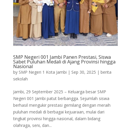
SMP Negeri 001 Jambi Panen Prestasi, Siswa
Sabet Puluhan Medali di Ajang Provinsi hingga
Nasional
by
SMP Negeri 1 Kota Jambi
|
Sep 30, 2025
|
berita
sekolah
Jambi, 29 September 2025 – Keluarga besar SMP
Negeri 001 Jambi patut berbangga. Sejumlah siswa
berhasil mengukir prestasi gemilang dengan meraih
puluhan medali di berbagai kejuaraan, mulai dari
tingkat provinsi hingga nasional, dalam bidang
olahraga, seni, dan...