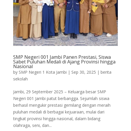
SMP Negeri 001 Jambi Panen Prestasi, Siswa
Sabet Puluhan Medali di Ajang Provinsi hingga
Nasional
by
SMP Negeri 1 Kota Jambi
|
Sep 30, 2025
|
berita
sekolah
Jambi, 29 September 2025 – Keluarga besar SMP
Negeri 001 Jambi patut berbangga. Sejumlah siswa
berhasil mengukir prestasi gemilang dengan meraih
puluhan medali di berbagai kejuaraan, mulai dari
tingkat provinsi hingga nasional, dalam bidang
olahraga, seni, dan...