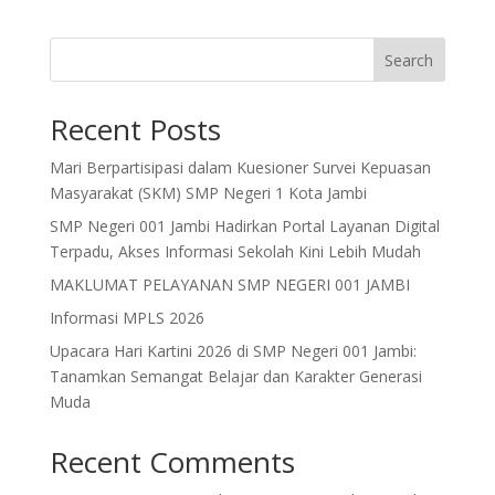
Search
Recent Posts
Mari Berpartisipasi dalam Kuesioner Survei Kepuasan
Masyarakat (SKM) SMP Negeri 1 Kota Jambi
SMP Negeri 001 Jambi Hadirkan Portal Layanan Digital
Terpadu, Akses Informasi Sekolah Kini Lebih Mudah
MAKLUMAT PELAYANAN SMP NEGERI 001 JAMBI
Informasi MPLS 2026
Upacara Hari Kartini 2026 di SMP Negeri 001 Jambi:
Tanamkan Semangat Belajar dan Karakter Generasi
Muda
Recent Comments