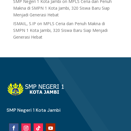
SMP Negeri 1 Kota Jambi
on
MPLS Ceria dan Penuh
Makna di SMPN 1 Kota Jambi, 320 Siswa Baru Siap
Menjadi Generasi Hebat
ISMAIL, S.IP
on
MPLS Ceria dan Penuh Makna di
SMPN 1 Kota Jambi, 320 Siswa Baru Siap Menjadi
Generasi Hebat
SMP Negeri 1 Kota Jambi