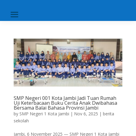
SMP Negeri 001 Kota Jambi Jadi Tuan Rumah
Uji Keterbacaan Buku Cerita Anak Dwibahasa
Bersama Balai Bahasa Provinsi Jambi
by
SMP Negeri 1 Kota Jambi
|
Nov 6, 2025
|
berita
sekolah
Jambi, 6 November 2025 — SMP Negeri 1 Kota Jambi