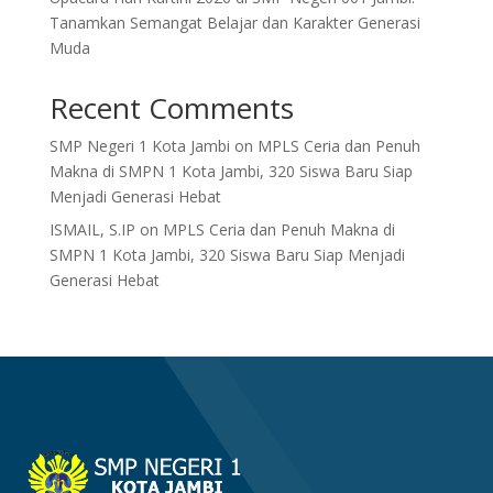
Tanamkan Semangat Belajar dan Karakter Generasi
Muda
Recent Comments
SMP Negeri 1 Kota Jambi
on
MPLS Ceria dan Penuh
Makna di SMPN 1 Kota Jambi, 320 Siswa Baru Siap
Menjadi Generasi Hebat
ISMAIL, S.IP
on
MPLS Ceria dan Penuh Makna di
SMPN 1 Kota Jambi, 320 Siswa Baru Siap Menjadi
Generasi Hebat