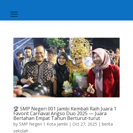
🏆 SMP Negeri 001 Jambi Kembali Raih Juara 1
Favorit Carnaval Angso Duo 2025 — Juara
Bertahan Empat Tahun Berturut-turut
by
SMP Negeri 1 Kota Jambi
|
Oct 27, 2025
|
berita
sekolah