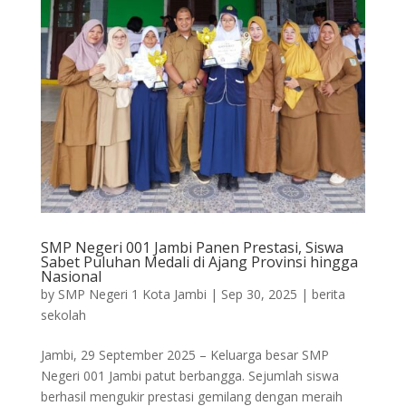
SMP Negeri 001 Jambi Panen Prestasi, Siswa
Sabet Puluhan Medali di Ajang Provinsi hingga
Nasional
by
SMP Negeri 1 Kota Jambi
|
Sep 30, 2025
|
berita
sekolah
Jambi, 29 September 2025 – Keluarga besar SMP
Negeri 001 Jambi patut berbangga. Sejumlah siswa
berhasil mengukir prestasi gemilang dengan meraih