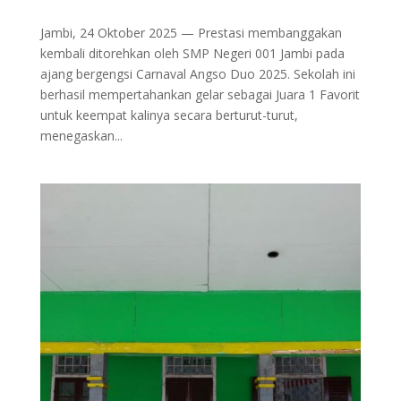
Jambi, 24 Oktober 2025 — Prestasi membanggakan
kembali ditorehkan oleh SMP Negeri 001 Jambi pada
ajang bergengsi Carnaval Angso Duo 2025. Sekolah ini
berhasil mempertahankan gelar sebagai Juara 1 Favorit
untuk keempat kalinya secara berturut-turut,
menegaskan...