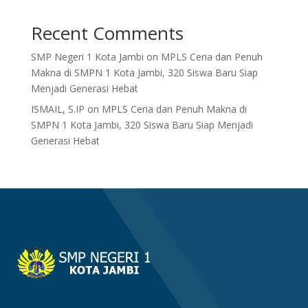
Recent Comments
SMP Negeri 1 Kota Jambi
on
MPLS Ceria dan Penuh
Makna di SMPN 1 Kota Jambi, 320 Siswa Baru Siap
Menjadi Generasi Hebat
ISMAIL, S.IP
on
MPLS Ceria dan Penuh Makna di
SMPN 1 Kota Jambi, 320 Siswa Baru Siap Menjadi
Generasi Hebat