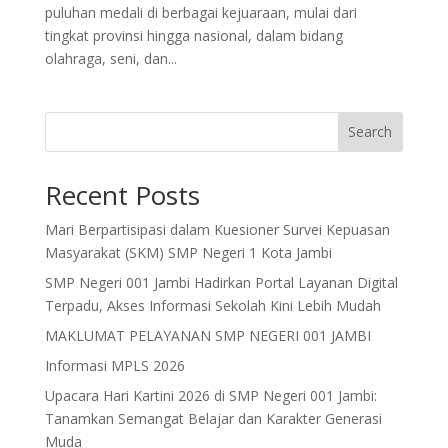
puluhan medali di berbagai kejuaraan, mulai dari
tingkat provinsi hingga nasional, dalam bidang
olahraga, seni, dan...
Search
Recent Posts
Mari Berpartisipasi dalam Kuesioner Survei Kepuasan
Masyarakat (SKM) SMP Negeri 1 Kota Jambi
SMP Negeri 001 Jambi Hadirkan Portal Layanan Digital
Terpadu, Akses Informasi Sekolah Kini Lebih Mudah
MAKLUMAT PELAYANAN SMP NEGERI 001 JAMBI
Informasi MPLS 2026
Upacara Hari Kartini 2026 di SMP Negeri 001 Jambi:
Tanamkan Semangat Belajar dan Karakter Generasi
Muda