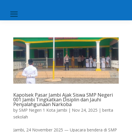
Kapolsek Pasar Jambi Ajak Siswa SMP Negeri
001 Jambi Tingkatkan Disiplin dan Jauhi
Penyalahgunaan Narkoba
by
SMP Negeri 1 Kota Jambi
|
Nov 24, 2025
|
berita
sekolah
Jambi, 24 November 2025 — Upacara bendera di SMP