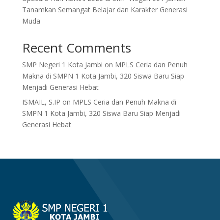
Tanamkan Semangat Belajar dan Karakter Generasi
Muda
Recent Comments
SMP Negeri 1 Kota Jambi
on
MPLS Ceria dan Penuh
Makna di SMPN 1 Kota Jambi, 320 Siswa Baru Siap
Menjadi Generasi Hebat
ISMAIL, S.IP
on
MPLS Ceria dan Penuh Makna di
SMPN 1 Kota Jambi, 320 Siswa Baru Siap Menjadi
Generasi Hebat